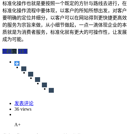
标准化操作也就是要按照一个既定的方针与路线去进行，在
标准化操作流程中要体现，以客户的所知所想出发，对客户
要明确的定位并细分，以客户可以在网站得到更快捷更高效
的服务为宗旨来做，从小细节做起，一点一滴体现企业的本
质就是为消费者服务，标准化就有更大的可操作性，让发展
成为可能。
赞
0
赏
分享
发表评论
36 views
A+