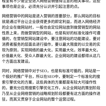
程里有不少是企业进入网络营销值得注意的相关事项，这些
事项也是企业，必须充分认识并引起注意的点。
网络营销中的网站是进入营销的首要部分，那么网站的目标
就是通过平台让企业获得更多的即定利益，而进入网络经济
的企业在做网站时，一般也会定位网站放到做营销型的网站
性质上来，而做营销型的网站，也是有好的标准化操作可遵
循的，在营销型网站建设中，要注意网站的功能建设，要对
消费者服务的层面去进行操作，要以最大限度的以交易的实
现为原则，实现网络的最大化，实用最大化，效率最大化，
价值最大化、受众人群最大化，企业网站的建设都得从这几
个方面出发建设。
同时，网络营销中对于SEO，也是有标准可循的，网站是一
个极好的推广平台，所以在SEO中，要制定一个标准化的搜
索引擎优化的方案，这些具体的方案都是有较大可操作性
的，要充分应用搜索引擎优化工作，从企业网站的策划阶段
乃至从企业网络营销的战略规划阶段都要有这方面的操作进
驻，而其又贯穿于企业网站的整个运营过程。