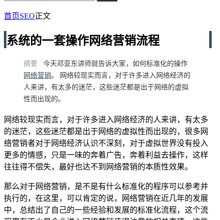
首页
SEO
正文
系统的一套操作网络营销流程
摘要 :
今天邓亚东讲师就告诉大家，如何标准化的操作
网络营销
。 网络较现实而言，对于许多进入网络经济的
人来讲，有太多的迷茫，这些迷茫都是出于网络的虚拟
性而出现的。
网络较现实而言，对于许多进入网络经济的人来讲，有太多
的迷茫，这些迷茫都是出于网络的虚拟性而出现的，很多网
络营销者对于网络经济认识不深刻，对于虚拟世界没有投入
更多的情感，只是一味的奔着广告，奔着利益去操作，这样
往往得不偿失，最好也达不到网络营销的本质性效果。
那么对于网络营销，是不是有什么标准化的程序可以参考并
执行的，在这里，可以肯定的说，网络营销在近几年的发展
中，总结出了自己的一些经验和发展的标准化流程，这个流