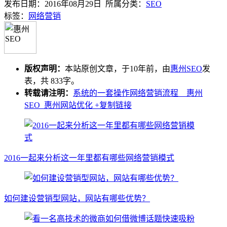
发布日期：2016年08月29日 所属分类：
SEO
标签：
网络营销
版权声明：
本站原创文章，于10年前，由
惠州SEO
发
表，共 833字。
转载请注明：
系统的一套操作网络营销流程 _ 惠州
SEO_惠州网站优化
+复制链接
2016一起来分析这一年里都有哪些网络营销模式
如何建设营销型网站，网站有哪些优势？