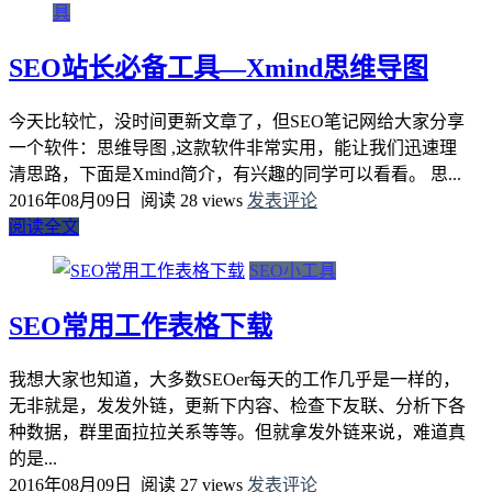
具
SEO站长必备工具—Xmind思维导图
今天比较忙，没时间更新文章了，但SEO笔记网给大家分享
一个软件：思维导图 ,这款软件非常实用，能让我们迅速理
清思路，下面是Xmind简介，有兴趣的同学可以看看。 思...
2016年08月09日
阅读 28 views
发表评论
阅读全文
SEO小工具
SEO常用工作表格下载
我想大家也知道，大多数SEOer每天的工作几乎是一样的，
无非就是，发发外链，更新下内容、检查下友联、分析下各
种数据，群里面拉拉关系等等。但就拿发外链来说，难道真
的是...
2016年08月09日
阅读 27 views
发表评论