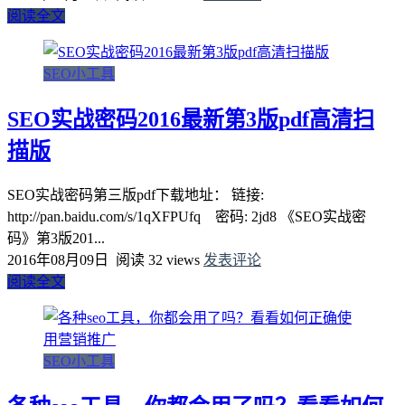
阅读全文
SEO小工具
SEO实战密码2016最新第3版pdf高清扫
描版
SEO实战密码第三版pdf下载地址： 链接:
http://pan.baidu.com/s/1qXFPUfq 密码: 2jd8 《SEO实战密
码》第3版201...
2016年08月09日
阅读 32 views
发表评论
阅读全文
SEO小工具