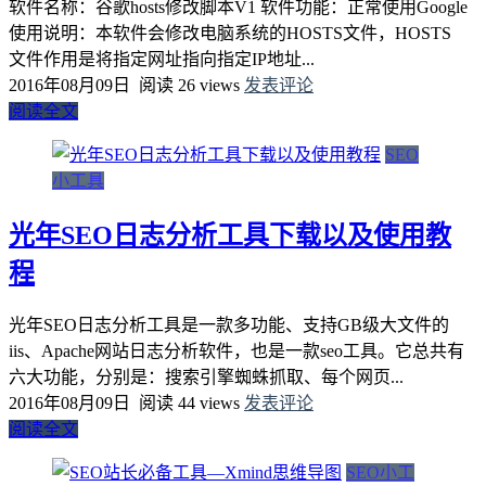
软件名称：谷歌hosts修改脚本V1 软件功能：正常使用Google
使用说明：本软件会修改电脑系统的HOSTS文件，HOSTS
文件作用是将指定网址指向指定IP地址...
2016年08月09日
阅读 26 views
发表评论
阅读全文
SEO
小工具
光年SEO日志分析工具下载以及使用教
程
光年SEO日志分析工具是一款多功能、支持GB级大文件的
iis、Apache网站日志分析软件，也是一款seo工具。它总共有
六大功能，分别是：搜索引擎蜘蛛抓取、每个网页...
2016年08月09日
阅读 44 views
发表评论
阅读全文
SEO小工