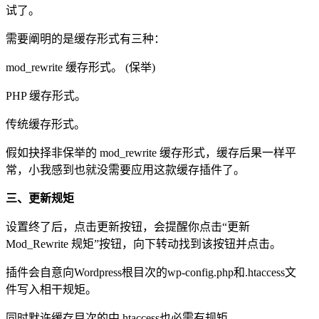
试了。
需要阐明的是缓存形式有三种：
mod_rewrite 缓存形式。 (保举)
PHP 缓存形式。
传统缓存形式。
假如抉择非保举的 mod_rewrite 缓存形式，缓存后果一样平
常，小我感到也就没需要应用这款缓存插件了。
三、更新规矩
设置终了后，点击更新按钮，会提醒你点击“更新
Mod_Rewrite 规矩”按钮，向下转动找到该按钮并点击。
插件会自意向Wordpress根目次的wp-config.php和.htaccess文
件写入相干规矩。
同时默许缓存目次的中.htaccess也必需有规矩。