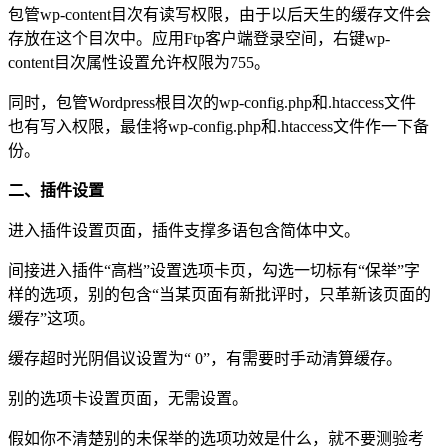
包管wp-content目次有读写权限，由于以后天生的缓存文件会
存放在这个目次中。应用Ftp客户端登录空间，右键wp-
content目次属性设置允许权限为755。
同时，包管Wordpress根目次的wp-config.php和.htaccess文件
也有写入权限，最佳将wp-config.php和.htaccess文件作一下备
份。
二、插件设置
进入插件设置页面，插件支撑多语包含简体中文。
间接进入插件“高档”设置选项卡页，勾选一切标有“保举”字
样的选项，别的包含“当某页面有新批评时，只革新该页面的
缓存”这项。
缓存超时光阴倡议设置为“ 0”，有需要时手动清算缓存。
别的选项卡设置页面，无需设置。
假如你不清楚别的未保举的选项功效是什么，就不要测验考