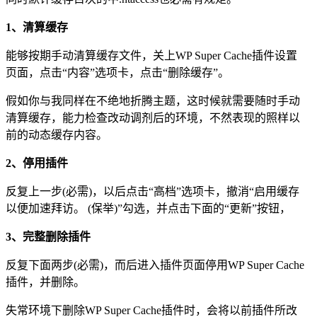
1、清算缓存
能够按期手动清算缓存文件，关上WP Super Cache插件设置
页面，点击“内容”选项卡，点击“删除缓存”。
假如你与我同样在不绝地折腾主题，这时候就需要随时手动
清算缓存，能力检查改动调剂后的环境，不然表现的照样以
前的动态缓存内容。
2、停用插件
反复上一步(必需)，以后点击“高档”选项卡，撤消“启用缓存
以便加速拜访。 (保举)”勾选，并点击下面的“更新”按钮，
3、完整删除插件
反复下面两步(必需)，而后进入插件页面停用WP Super Cache
插件，并删除。
失常环境下删除WP Super Cache插件时，会将以前插件所改