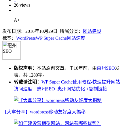
26 views
A+
发布日期：2016年10月29日 所属分类：
网站建设
标签：
WordPress
WP Super Cache
网站速度
版权声明：
本站原创文章，于10年前，由
惠州SEO
发
表，共 1280字。
转载请注明：
WP Super Cache使用教程-快速提升网站
访问速度 _ 惠州SEO_惠州网站优化
+复制链接
【大拿分享】wordpress移动友好度大揭秘