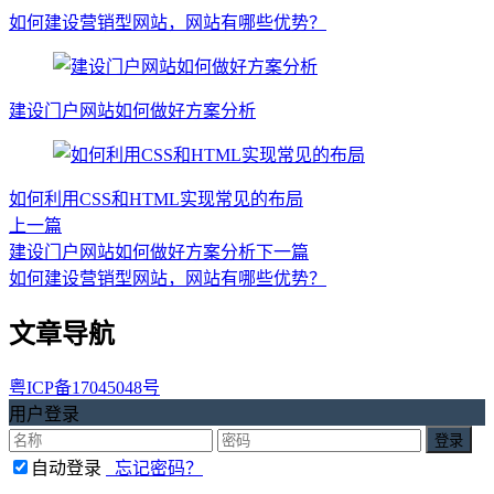
如何建设营销型网站，网站有哪些优势？
建设门户网站如何做好方案分析
如何利用CSS和HTML实现常见的布局
上一篇
建设门户网站如何做好方案分析
下一篇
如何建设营销型网站，网站有哪些优势？
文章导航
粤ICP备17045048号
用户登录
自动登录
忘记密码？