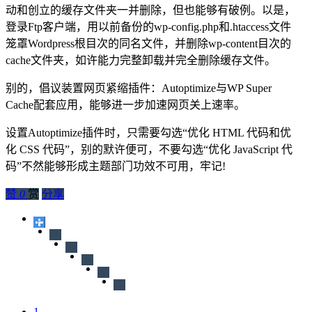
动和创立的缓存文件夹一并删除，但也能够有破例。以是，
登录Ftp客户端，用以前备份的wp-config.php和.htaccess文件
笼罩Wordpress根目次的同名文件，并删除wp-content目次的
cache文件夹，如许能力完整卸载并完全删除缓存文件。
别的，倡议装置网页紧缩插件：Autoptimize与WP Super
Cache配套应用，能够进一步加速网页关上速率。
设置Autoptimize插件时，只需要勾选“优化 HTML 代码和优
化 CSS 代码”，别的默许便可，不要勾选“优化 JavaScript 代
码”不然能够形成主题部门功效不可用，牢记!
赞
0
赏
分享
1