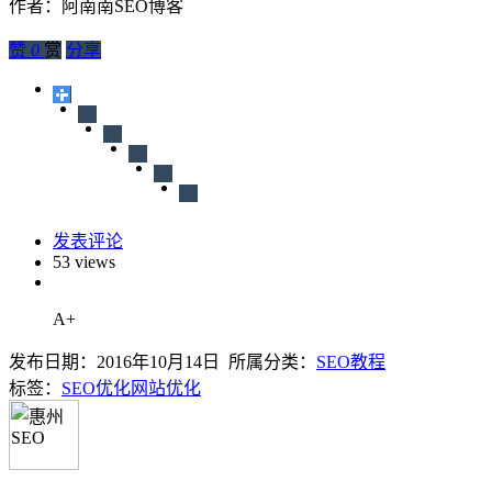
作者：阿南南SEO博客
赞
0
赏
分享
发表评论
53 views
A+
发布日期：2016年10月14日 所属分类：
SEO教程
标签：
SEO优化
网站优化