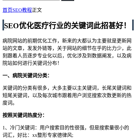
首页
SEO教程
正文
SEO优化医疗行业的关键词此招甚好！
病院网站的前期优化工作，新来的大都认为主要就是更新网
站的文章，发发外链等，关于网站的细节在乎的比力少，此
刻跟着人员逐步专业化以后，优化涉及到数据阐发，以及病
院站如何进行关键词分布！
一、病院关键词分类：
关键词的分类有很多，大多主要以主关键词，长尾关键词和
短尾关键词，以及每次城市跟着用户浏览搜索次数更新的热
度词。
按照关键词热度分：
1、冷门关键词：用户搜索目的性很强，但是搜索量很小的
词汇，好比：xx整形专家德律风;