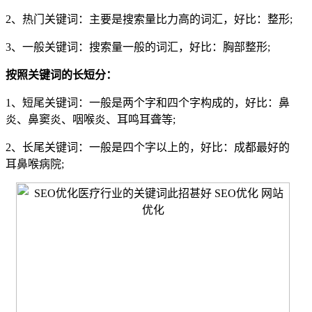
2、热门关键词：主要是搜索量比力高的词汇，好比：整形;
3、一般关键词：搜索量一般的词汇，好比：胸部整形;
按照关键词的长短分：
1、短尾关键词：一般是两个字和四个字构成的，好比：鼻
炎、鼻窦炎、咽喉炎、耳鸣耳聋等;
2、长尾关键词：一般是四个字以上的，好比：成都最好的
耳鼻喉病院;