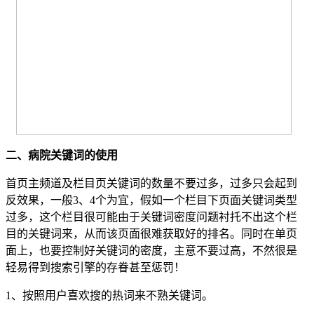
二、病院关键词的使用
首页主频道及栏目页关键词的数量不要过多，过多只会起到
反效果，一般3、4个为宜，假如一个栏目下页面关键词类型
过多，这个栏目很可能由于关键词密度问题衬托不出这个栏
目的关键词来，从而该页面很难获取好的排名。同时在单页
面上，也要控制好关键词的密度，主意不要过高，不然很是
轻易得到搜索引擎的存眷甚至惩罚！
1、按照用户喜欢搜的热词来不熟关键词。