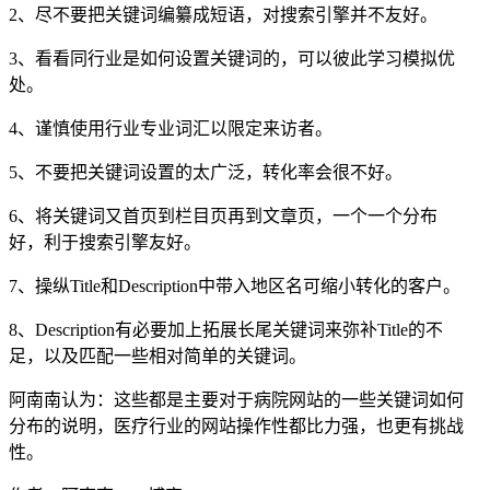
2、尽不要把关键词编纂成短语，对搜索引擎并不友好。
3、看看同行业是如何设置关键词的，可以彼此学习模拟优
处。
4、谨慎使用行业专业词汇以限定来访者。
5、不要把关键词设置的太广泛，转化率会很不好。
6、将关键词又首页到栏目页再到文章页，一个一个分布
好，利于搜索引擎友好。
7、操纵Title和Description中带入地区名可缩小转化的客户。
8、Description有必要加上拓展长尾关键词来弥补Title的不
足，以及匹配一些相对简单的关键词。
阿南南认为：这些都是主要对于病院网站的一些关键词如何
分布的说明，医疗行业的网站操作性都比力强，也更有挑战
性。