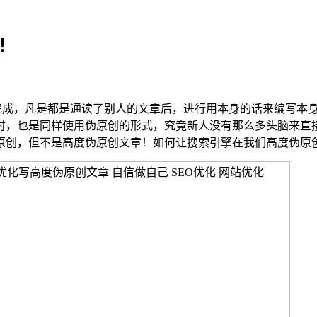
！
性完成，凡是都是通读了别人的文章后，进行用本身的话来编写本
时，也是同样使用伪原创的形式，究竟新人没有那么多头脑来直
原创，但不是高度伪原创文章！如何让搜索引擎在我们高度伪原