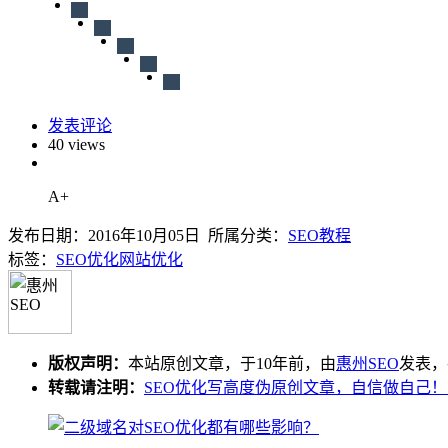
发表评论
40 views
A+
发布日期：2016年10月05日 所属分类：
SEO教程
标签：
SEO优化
网站优化
版权声明：
本站原创文章，于10年前，由
惠州SEO
发表，共
转载请注明：
SEO优化写高度伪原创文章，自信做自己！ 