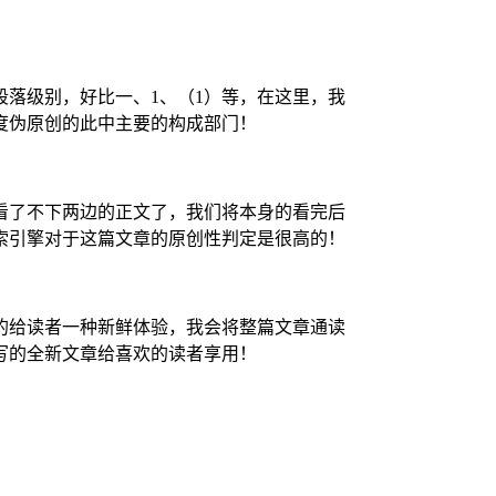
落级别，好比一、1、（1）等，在这里，我
度伪原创的此中主要的构成部门！
看了不下两边的正文了，我们将本身的看完后
索引擎对于这篇文章的原创性判定是很高的！
的给读者一种新鲜体验，我会将整篇文章通读
写的全新文章给喜欢的读者享用！