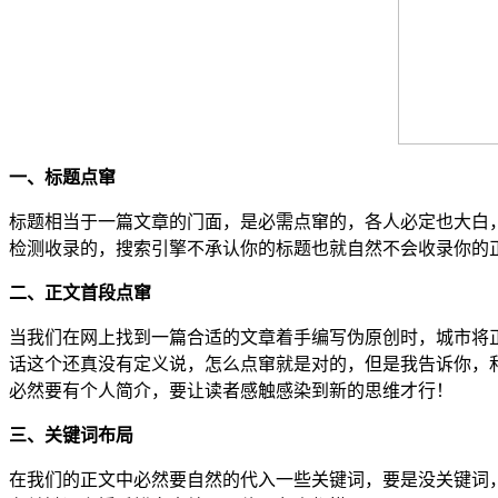
一、标题点窜
标题相当于一篇文章的门面，是必需点窜的，各人必定也大白
检测收录的，搜索引擎不承认你的标题也就自然不会收录你的
二、正文首段点窜
当我们在网上找到一篇合适的文章着手编写伪原创时，城市将
话这个还真没有定义说，怎么点窜就是对的，但是我告诉你，
必然要有个人简介，要让读者感触感染到新的思维才行！
三、关键词布局
在我们的正文中必然要自然的代入一些关键词，要是没关键词