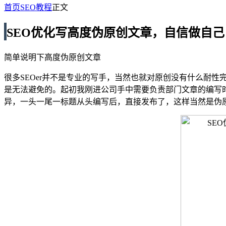
首页
SEO教程
正文
SEO优化写高度伪原创文章，自信做自己
简单说明下高度伪原创文章
很多SEOer并不是专业的写手，当然也就对原创没有什么耐
是无法避免的。起初我刚进公司手中需要负责部门文章的编写
异，一头一尾一标题从头编写后，直接发布了，这样当然是伪