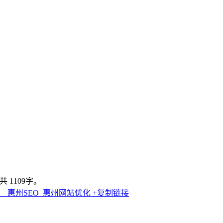
 1109字。
_ 惠州SEO_惠州网站优化
+复制链接