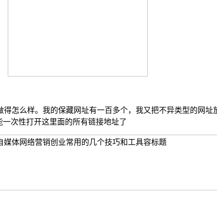
做得怎么样。我的保藏网址有一百多个，我又把不异类型的网址
能一次性打开这里面的所有链接地址了