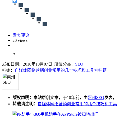
发表评论
20 views
A+
发布日期：2016年10月07日 所属分类：
SEO
标签：
自媒体网络营销创业常用的几个技巧和工具容标题
版权声明：
本站原创文章，于10年前，由
惠州SEO
发表，共
转载请注明：
自媒体网络营销创业常用的几个技巧和工具容标