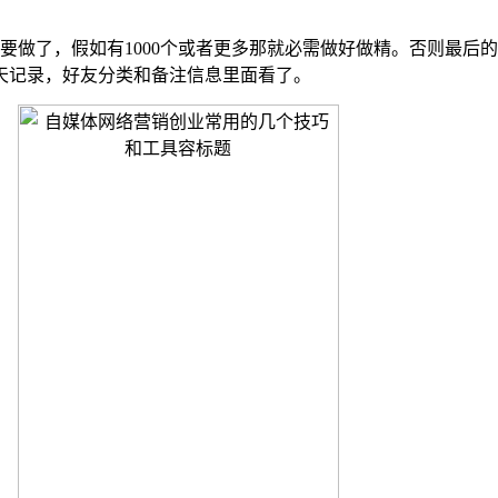
就要做了，假如有1000个或者更多那就必需做好做精。否则最
天记录，好友分类和备注信息里面看了。