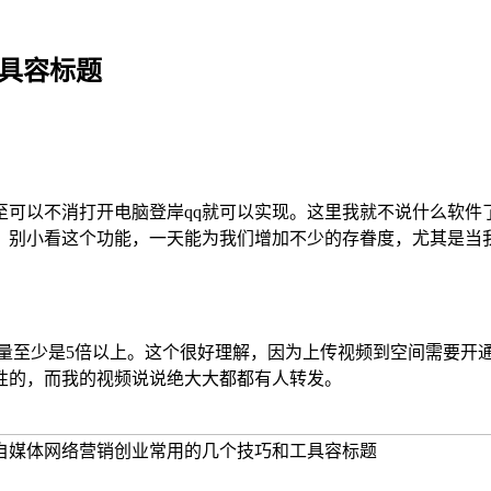
具容标题
至可以不消打开电脑登岸qq就可以实现。这里我就不说什么软件
。别小看这个功能，一天能为我们增加不少的存眷度，尤其是当
发量至少是5倍以上。这个很好理解，因为上传视频到空间需要开
性的，而我的视频说说绝大大都都有人转发。