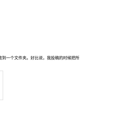
放到一个文件夹。好比说，我投稿的时候把所