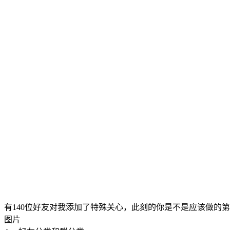
有140位好友对我添加了特殊关心，此刻的你是不是应该做的
图片