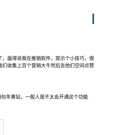
了，面得说我在推销软件，提示个小技巧，很
我们收集上百个营销大牛然后去他们空间点赞
通包年黄钻，一般人是不太会开通这个功能