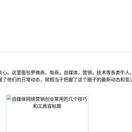
殊关心。这里面包罗微商，电商，自媒体，营销，技术等各类牛
把握了他们的日常动态，就相当于把握了这个圈子的最新动态和变