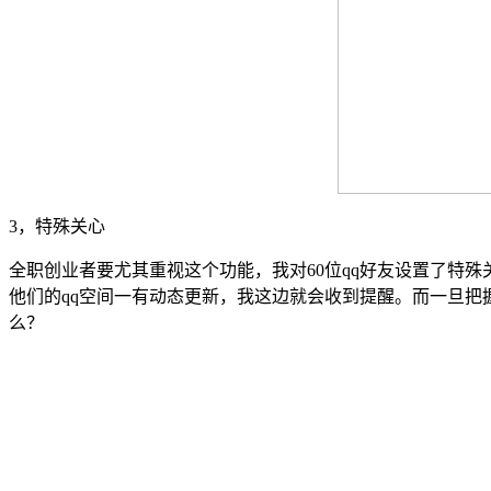
3，特殊关心
全职创业者要尤其重视这个功能，我对60位qq好友设置了特
他们的qq空间一有动态更新，我这边就会收到提醒。而一旦
么？