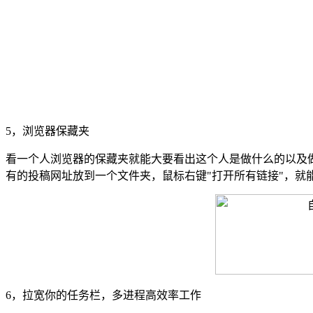
5，浏览器保藏夹
看一个人浏览器的保藏夹就能大要看出这个人是做什么的以及
有的投稿网址放到一个文件夹，鼠标右键"打开所有链接"，就
6，拉宽你的任务栏，多进程高效率工作