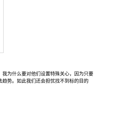
人。我为什么要对他们设置特殊关心，因为只要
法趋势。如此我们还会担忧找不到标的目的