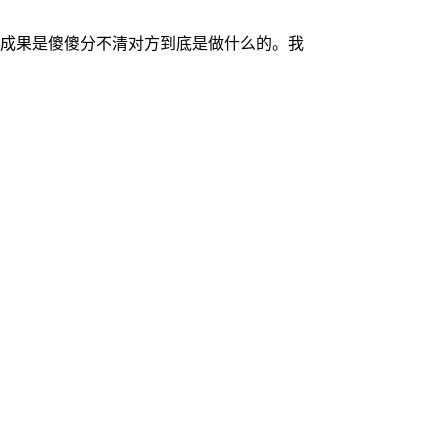
后的成果是傻傻分不清对方到底是做什么的。我