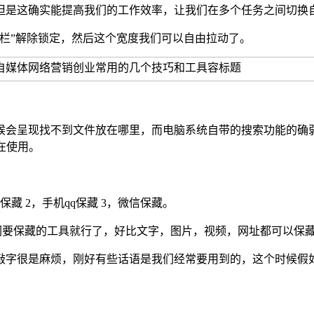
但是这确实能提高我们的工作效率，让我们在多个任务之间切换
栏”解除锁定，然后这个宽度我们可以自由拉动了。
候会呈现找不到文件放在哪里，而电脑系统自带的搜索功能的确
都在使用。
 2，手机qq保藏 3，微信保藏。
藏长按我们要保藏的工具就行了，好比文字，图片，视频，网址都可以保
敲字很是麻烦，刚好有些话语是我们经常要用到的，这个时候假