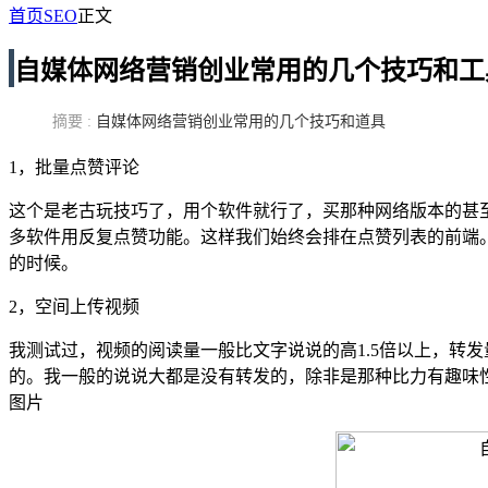
首页
SEO
正文
自媒体网络营销创业常用的几个技巧和工
摘要 :
自媒体网络营销创业常用的几个技巧和道具
1，批量点赞评论
这个是老古玩技巧了，用个软件就行了，买那种网络版本的甚
多软件用反复点赞功能。这样我们始终会排在点赞列表的前端
的时候。
2，空间上传视频
我测试过，视频的阅读量一般比文字说说的高1.5倍以上，转
的。我一般的说说大都是没有转发的，除非是那种比力有趣味
图片