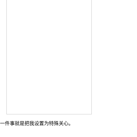
第一件事就是把我设置为特殊关心。